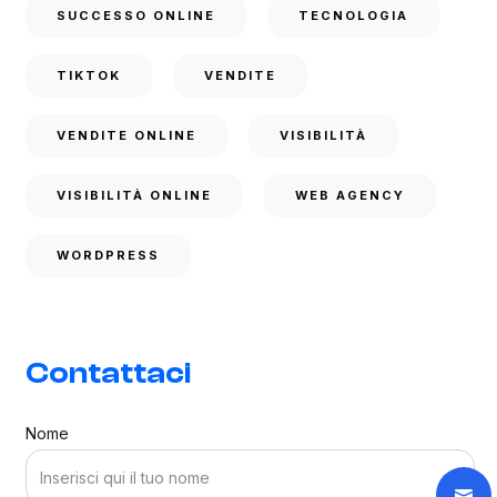
SUCCESSO ONLINE
TECNOLOGIA
TIKTOK
VENDITE
VENDITE ONLINE
VISIBILITÀ
VISIBILITÀ ONLINE
WEB AGENCY
WORDPRESS
Contattaci
Nome