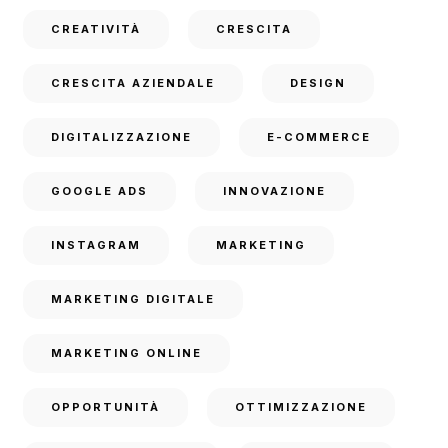
CREATIVITÀ
CRESCITA
CRESCITA AZIENDALE
DESIGN
DIGITALIZZAZIONE
E-COMMERCE
GOOGLE ADS
INNOVAZIONE
INSTAGRAM
MARKETING
MARKETING DIGITALE
MARKETING ONLINE
OPPORTUNITÀ
OTTIMIZZAZIONE