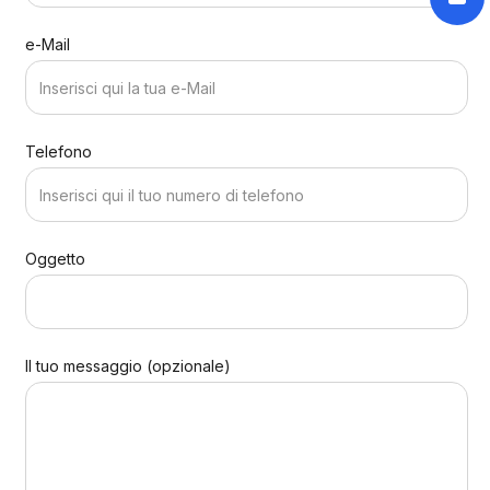
e-Mail
Telefono
Oggetto
Il tuo messaggio (opzionale)