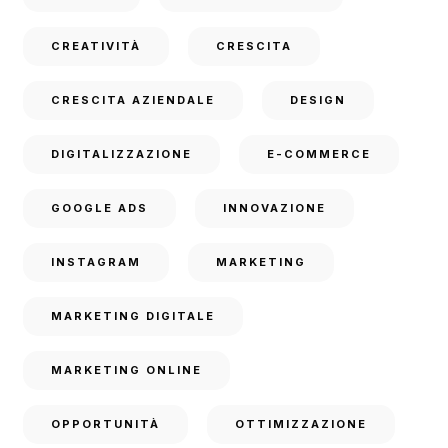
CREATIVITÀ
CRESCITA
CRESCITA AZIENDALE
DESIGN
DIGITALIZZAZIONE
E-COMMERCE
GOOGLE ADS
INNOVAZIONE
INSTAGRAM
MARKETING
MARKETING DIGITALE
MARKETING ONLINE
OPPORTUNITÀ
OTTIMIZZAZIONE