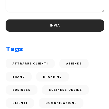
Tags
ATTRARRE CLIENTI
AZIENDE
BRAND
BRANDING
BUSINESS
BUSINESS ONLINE
CLIENTI
COMUNICAZIONE