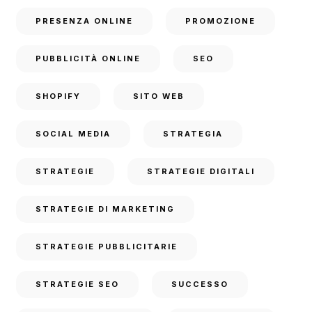
PRESENZA ONLINE
PROMOZIONE
PUBBLICITÀ ONLINE
SEO
SHOPIFY
SITO WEB
SOCIAL MEDIA
STRATEGIA
STRATEGIE
STRATEGIE DIGITALI
STRATEGIE DI MARKETING
STRATEGIE PUBBLICITARIE
STRATEGIE SEO
SUCCESSO