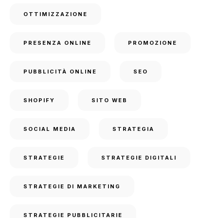
OTTIMIZZAZIONE
PRESENZA ONLINE
PROMOZIONE
PUBBLICITÀ ONLINE
SEO
SHOPIFY
SITO WEB
SOCIAL MEDIA
STRATEGIA
STRATEGIE
STRATEGIE DIGITALI
STRATEGIE DI MARKETING
STRATEGIE PUBBLICITARIE