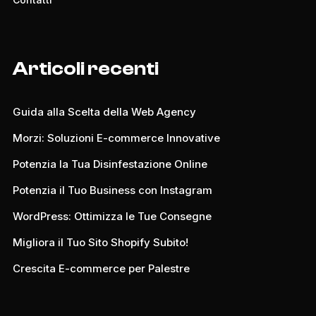
Articoli recenti
Guida alla Scelta della Web Agency
Morzi: Soluzioni E-commerce Innovative
Potenzia la Tua Disinfestazione Online
Potenzia il Tuo Business con Instagram
WordPress: Ottimizza le Tue Consegne
Migliora il Tuo Sito Shopify Subito!
Crescita E-commerce per Palestre