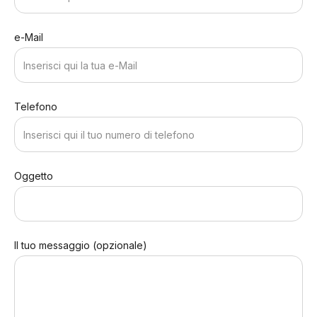
e-Mail
Telefono
Oggetto
Il tuo messaggio (opzionale)