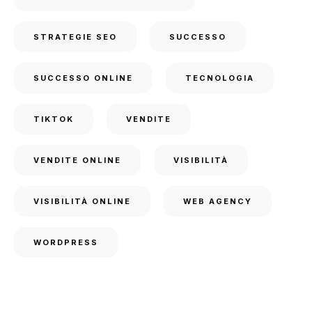
STRATEGIE SEO
SUCCESSO
SUCCESSO ONLINE
TECNOLOGIA
TIKTOK
VENDITE
VENDITE ONLINE
VISIBILITÀ
VISIBILITÀ ONLINE
WEB AGENCY
WORDPRESS