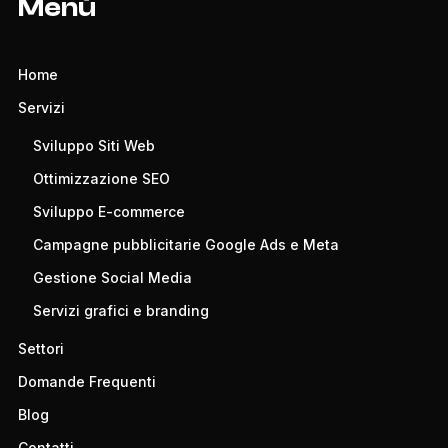
Menù
Home
Servizi
Sviluppo Siti Web
Ottimizzazione SEO
Sviluppo E-commerce
Campagne pubblicitarie Google Ads e Meta
Gestione Social Media
Servizi grafici e branding
Settori
Domande Frequenti
Blog
Contatti