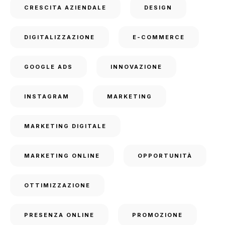
CRESCITA AZIENDALE
DESIGN
DIGITALIZZAZIONE
E-COMMERCE
GOOGLE ADS
INNOVAZIONE
INSTAGRAM
MARKETING
MARKETING DIGITALE
MARKETING ONLINE
OPPORTUNITÀ
OTTIMIZZAZIONE
PRESENZA ONLINE
PROMOZIONE