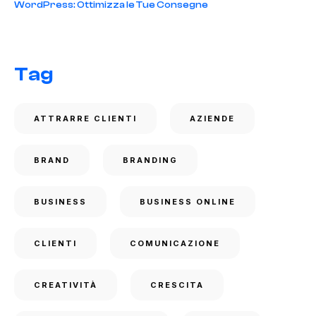
WordPress: Ottimizza le Tue Consegne
Tag
ATTRARRE CLIENTI
AZIENDE
BRAND
BRANDING
BUSINESS
BUSINESS ONLINE
CLIENTI
COMUNICAZIONE
CREATIVITÀ
CRESCITA