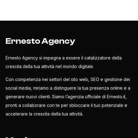
Ernesto Agency
Ernesto Agency si impegna a essere il catalizzatore della
crescita della tua attività nel mondo digitale.
Con competenza nei settori del sito web, SEO e gestione dei
social media, miriamo a distinguere la tua presenza online e a
generare nuovi clienti. Siamo l’agenzia ufficiale di Ernesto.it,
pronti a collaborare con te per sbloccare il tuo potenziale e
accelerare la crescita della tua attività.