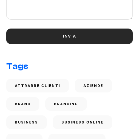
Tags
ATTRARRE CLIENTI
AZIENDE
BRAND
BRANDING
BUSINESS
BUSINESS ONLINE