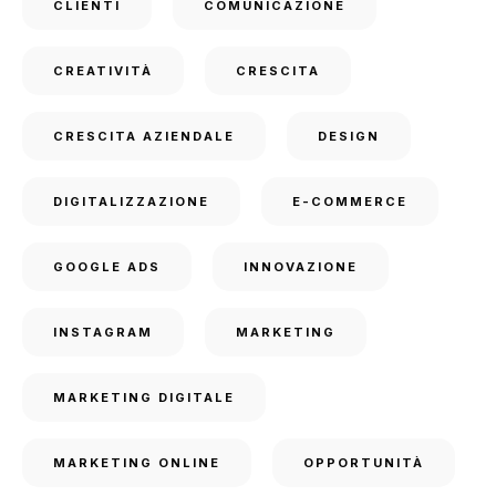
CLIENTI
COMUNICAZIONE
CREATIVITÀ
CRESCITA
CRESCITA AZIENDALE
DESIGN
DIGITALIZZAZIONE
E-COMMERCE
GOOGLE ADS
INNOVAZIONE
INSTAGRAM
MARKETING
MARKETING DIGITALE
MARKETING ONLINE
OPPORTUNITÀ