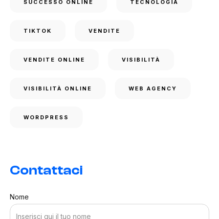
SUCCESSO ONLINE
TECNOLOGIA
TIKTOK
VENDITE
VENDITE ONLINE
VISIBILITÀ
VISIBILITÀ ONLINE
WEB AGENCY
WORDPRESS
Contattaci
Nome