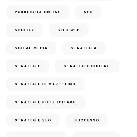
PUBBLICITÀ ONLINE
SEO
SHOPIFY
SITO WEB
SOCIAL MEDIA
STRATEGIA
STRATEGIE
STRATEGIE DIGITALI
STRATEGIE DI MARKETING
STRATEGIE PUBBLICITARIE
STRATEGIE SEO
SUCCESSO