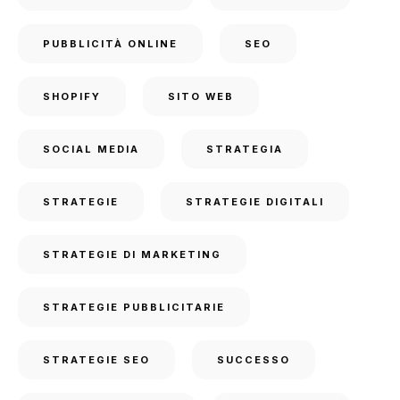
PUBBLICITÀ ONLINE
SEO
SHOPIFY
SITO WEB
SOCIAL MEDIA
STRATEGIA
STRATEGIE
STRATEGIE DIGITALI
STRATEGIE DI MARKETING
STRATEGIE PUBBLICITARIE
STRATEGIE SEO
SUCCESSO