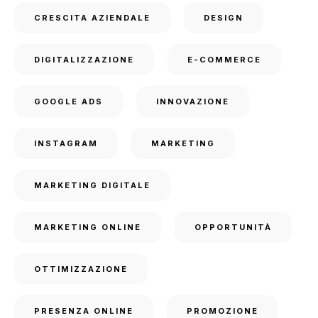
CRESCITA AZIENDALE
DESIGN
DIGITALIZZAZIONE
E-COMMERCE
GOOGLE ADS
INNOVAZIONE
INSTAGRAM
MARKETING
MARKETING DIGITALE
MARKETING ONLINE
OPPORTUNITÀ
OTTIMIZZAZIONE
PRESENZA ONLINE
PROMOZIONE