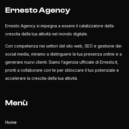
Ernesto Agency
Ernesto Agency si impegna a essere il catalizzatore della
crescita della tua attività nel mondo digitale.
Con competenza nei settori del sito web, SEO e gestione dei
social media, miriamo a distinguere la tua presenza online e a
generare nuovi clienti. Siamo l’agenzia ufficiale di Ernesto.it,
pronti a collaborare con te per sbloccare il tuo potenziale e
accelerare la crescita della tua attività.
Menù
Home