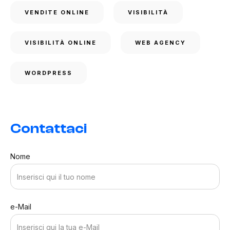
VENDITE ONLINE
VISIBILITÀ
VISIBILITÀ ONLINE
WEB AGENCY
WORDPRESS
Contattaci
Nome
e-Mail