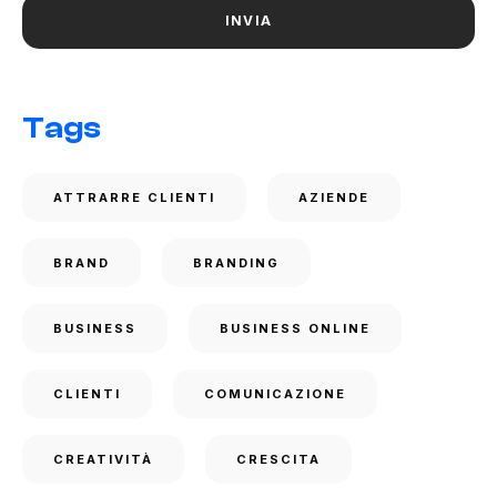
Tags
ATTRARRE CLIENTI
AZIENDE
BRAND
BRANDING
BUSINESS
BUSINESS ONLINE
CLIENTI
COMUNICAZIONE
CREATIVITÀ
CRESCITA