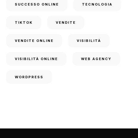
SUCCESSO ONLINE
TECNOLOGIA
TIKTOK
VENDITE
VENDITE ONLINE
VISIBILITÀ
VISIBILITÀ ONLINE
WEB AGENCY
WORDPRESS