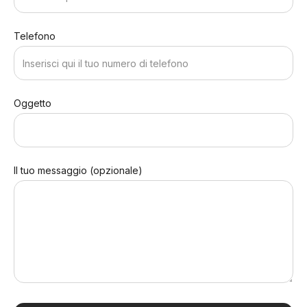
Telefono
Oggetto
Il tuo messaggio (opzionale)