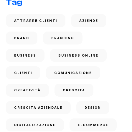
Tag
ATTRARRE CLIENTI
AZIENDE
BRAND
BRANDING
BUSINESS
BUSINESS ONLINE
CLIENTI
COMUNICAZIONE
CREATIVITÀ
CRESCITA
CRESCITA AZIENDALE
DESIGN
DIGITALIZZAZIONE
E-COMMERCE