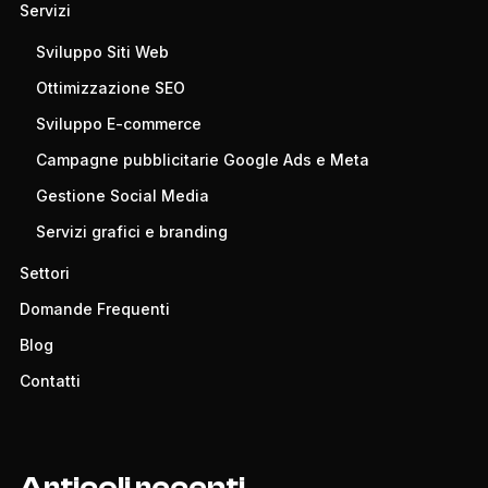
Servizi
Sviluppo Siti Web
Ottimizzazione SEO
Sviluppo E-commerce
Campagne pubblicitarie Google Ads e Meta
Gestione Social Media
Servizi grafici e branding
Settori
Domande Frequenti
Blog
Contatti
Articoli recenti