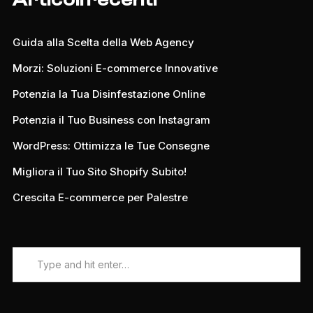
Guida alla Scelta della Web Agency
Morzi: Soluzioni E-commerce Innovative
Potenzia la Tua Disinfestazione Online
Potenzia il Tuo Business con Instagram
WordPress: Ottimizza le Tue Consegne
Migliora il Tuo Sito Shopify Subito!
Crescita E-commerce per Palestre