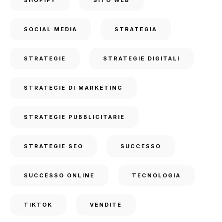
SHOPIFY
SITO WEB
SOCIAL MEDIA
STRATEGIA
STRATEGIE
STRATEGIE DIGITALI
STRATEGIE DI MARKETING
STRATEGIE PUBBLICITARIE
STRATEGIE SEO
SUCCESSO
SUCCESSO ONLINE
TECNOLOGIA
TIKTOK
VENDITE