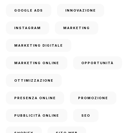
GOOGLE ADS
INNOVAZIONE
INSTAGRAM
MARKETING
MARKETING DIGITALE
MARKETING ONLINE
OPPORTUNITÀ
OTTIMIZZAZIONE
PRESENZA ONLINE
PROMOZIONE
PUBBLICITÀ ONLINE
SEO