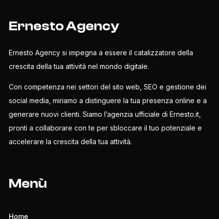
Ernesto Agency
Ernesto Agency si impegna a essere il catalizzatore della
crescita della tua attività nel mondo digitale.
Con competenza nei settori del sito web, SEO e gestione dei
social media, miriamo a distinguere la tua presenza online e a
generare nuovi clienti. Siamo l’agenzia ufficiale di Ernesto.it,
pronti a collaborare con te per sbloccare il tuo potenziale e
accelerare la crescita della tua attività.
Menù
Home