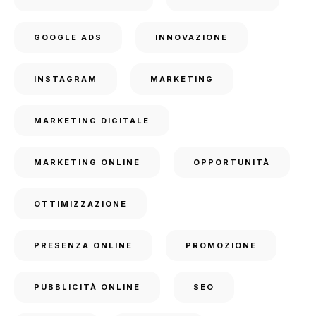
GOOGLE ADS
INNOVAZIONE
INSTAGRAM
MARKETING
MARKETING DIGITALE
MARKETING ONLINE
OPPORTUNITÀ
OTTIMIZZAZIONE
PRESENZA ONLINE
PROMOZIONE
PUBBLICITÀ ONLINE
SEO