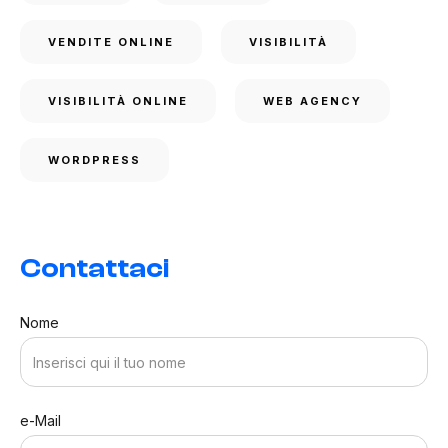
VENDITE ONLINE
VISIBILITÀ
VISIBILITÀ ONLINE
WEB AGENCY
WORDPRESS
Contattaci
Nome
e-Mail