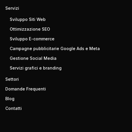
Servizi
Sviluppo Siti Web
Ottimizzazione SEO
Sviluppo E-commerce
Campagne pubblicitarie Google Ads e Meta
Gestione Social Media
Servizi grafici e branding
Settori
Domande Frequenti
Blog
Contatti