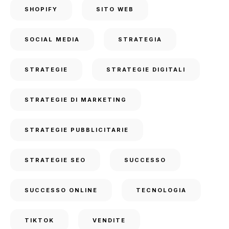
SHOPIFY
SITO WEB
SOCIAL MEDIA
STRATEGIA
STRATEGIE
STRATEGIE DIGITALI
STRATEGIE DI MARKETING
STRATEGIE PUBBLICITARIE
STRATEGIE SEO
SUCCESSO
SUCCESSO ONLINE
TECNOLOGIA
TIKTOK
VENDITE