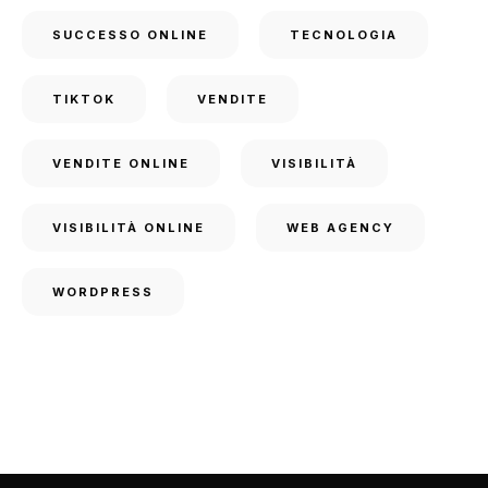
SUCCESSO ONLINE
TECNOLOGIA
TIKTOK
VENDITE
VENDITE ONLINE
VISIBILITÀ
VISIBILITÀ ONLINE
WEB AGENCY
WORDPRESS