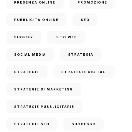
PRESENZA ONLINE
PROMOZIONE
PUBBLICITÀ ONLINE
SEO
SHOPIFY
SITO WEB
SOCIAL MEDIA
STRATEGIA
STRATEGIE
STRATEGIE DIGITALI
STRATEGIE DI MARKETING
STRATEGIE PUBBLICITARIE
STRATEGIE SEO
SUCCESSO