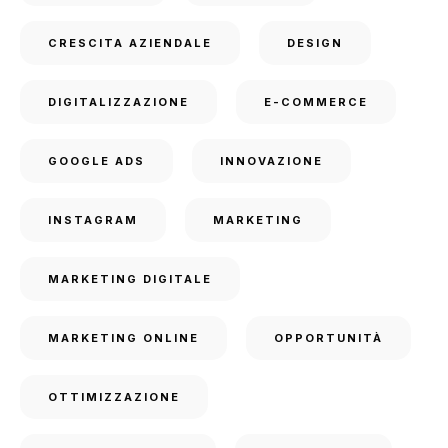
CRESCITA AZIENDALE
DESIGN
DIGITALIZZAZIONE
E-COMMERCE
GOOGLE ADS
INNOVAZIONE
INSTAGRAM
MARKETING
MARKETING DIGITALE
MARKETING ONLINE
OPPORTUNITÀ
OTTIMIZZAZIONE