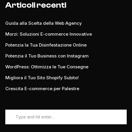
Articoli recenti
Guida alla Scelta della Web Agency
Morzi: Soluzioni E-commerce Innovative
Potenzia la Tua Disinfestazione Online
Potenzia il Tuo Business con Instagram
WordPress: Ottimizza le Tue Consegne
Migliora il Tuo Sito Shopify Subito!
Crescita E-commerce per Palestre