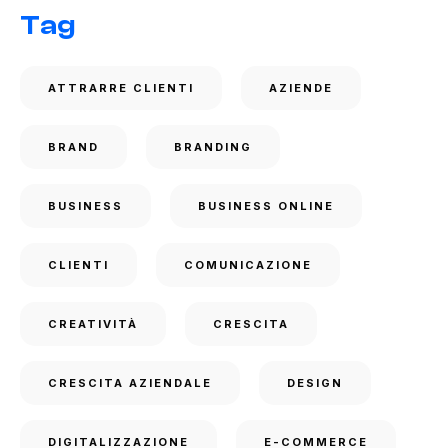
Tag
ATTRARRE CLIENTI
AZIENDE
BRAND
BRANDING
BUSINESS
BUSINESS ONLINE
CLIENTI
COMUNICAZIONE
CREATIVITÀ
CRESCITA
CRESCITA AZIENDALE
DESIGN
DIGITALIZZAZIONE
E-COMMERCE