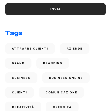
Tags
ATTRARRE CLIENTI
AZIENDE
BRAND
BRANDING
BUSINESS
BUSINESS ONLINE
CLIENTI
COMUNICAZIONE
CREATIVITÀ
CRESCITA