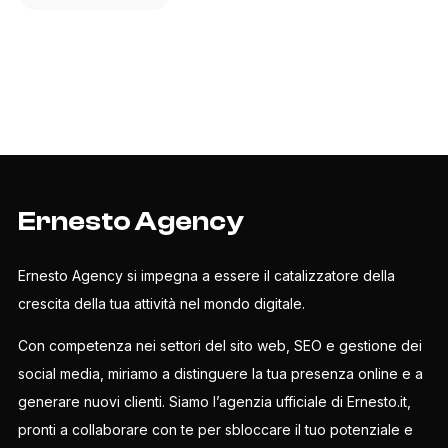
Ernesto Agency
Ernesto Agency si impegna a essere il catalizzatore della
crescita della tua attività nel mondo digitale.
Con competenza nei settori del sito web, SEO e gestione dei
social media, miriamo a distinguere la tua presenza online e a
generare nuovi clienti. Siamo l’agenzia ufficiale di Ernesto.it,
pronti a collaborare con te per sbloccare il tuo potenziale e