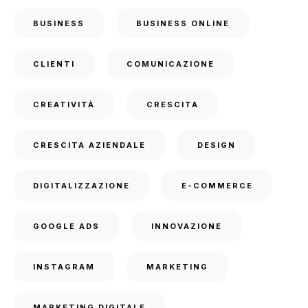
BUSINESS
BUSINESS ONLINE
CLIENTI
COMUNICAZIONE
CREATIVITÀ
CRESCITA
CRESCITA AZIENDALE
DESIGN
DIGITALIZZAZIONE
E-COMMERCE
GOOGLE ADS
INNOVAZIONE
INSTAGRAM
MARKETING
MARKETING DIGITALE