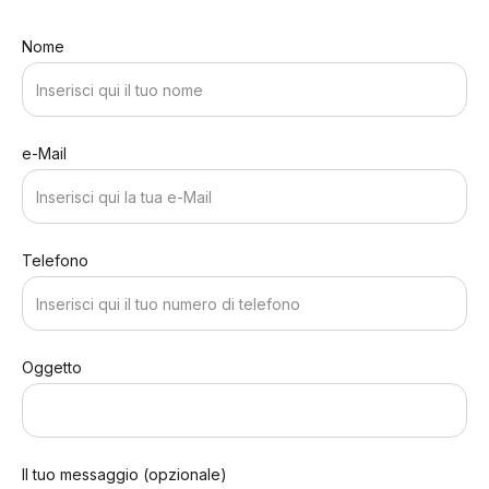
Nome
e-Mail
Telefono
Oggetto
Il tuo messaggio (opzionale)