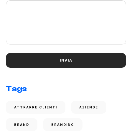
Tags
ATTRARRE CLIENTI
AZIENDE
BRAND
BRANDING