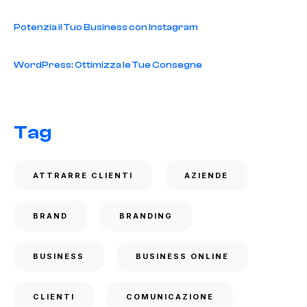
Potenzia il Tuo Business con Instagram
WordPress: Ottimizza le Tue Consegne
Tag
ATTRARRE CLIENTI
AZIENDE
BRAND
BRANDING
BUSINESS
BUSINESS ONLINE
CLIENTI
COMUNICAZIONE