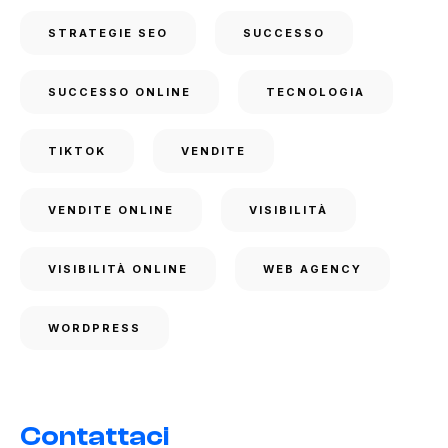
STRATEGIE SEO
SUCCESSO
SUCCESSO ONLINE
TECNOLOGIA
TIKTOK
VENDITE
VENDITE ONLINE
VISIBILITÀ
VISIBILITÀ ONLINE
WEB AGENCY
WORDPRESS
Contattaci