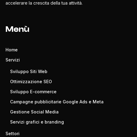
accelerare la crescita della tua attività.
Menù
Home
Servizi
Sviluppo Siti Web
Ottimizzazione SEO
Sviluppo E-commerce
Campagne pubblicitarie Google Ads e Meta
Gestione Social Media
Servizi grafici e branding
Settori