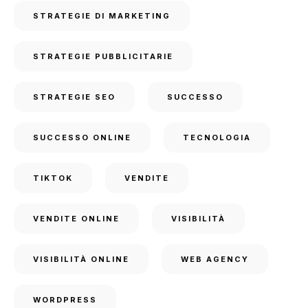
STRATEGIE DI MARKETING
STRATEGIE PUBBLICITARIE
STRATEGIE SEO
SUCCESSO
SUCCESSO ONLINE
TECNOLOGIA
TIKTOK
VENDITE
VENDITE ONLINE
VISIBILITÀ
VISIBILITÀ ONLINE
WEB AGENCY
WORDPRESS