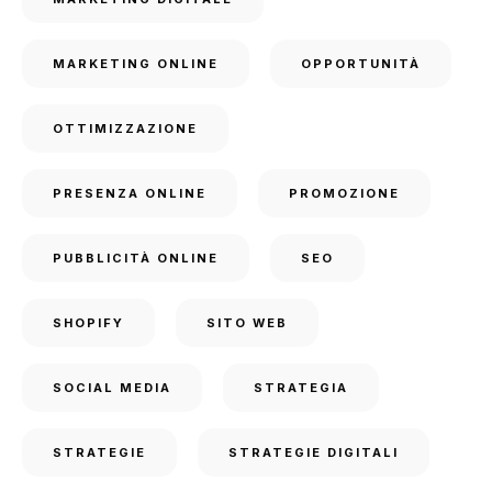
MARKETING ONLINE
OPPORTUNITÀ
OTTIMIZZAZIONE
PRESENZA ONLINE
PROMOZIONE
PUBBLICITÀ ONLINE
SEO
SHOPIFY
SITO WEB
SOCIAL MEDIA
STRATEGIA
STRATEGIE
STRATEGIE DIGITALI