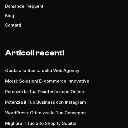
Domande Frequenti
Blog
Contatti
Articoli recenti
Guida alla Scelta della Web Agency
Morzi: Soluzioni E-commerce Innovative
Potenzia la Tua Disinfestazione Online
Potenzia il Tuo Business con Instagram
WordPress: Ottimizza le Tue Consegne
Migliora il Tuo Sito Shopify Subito!