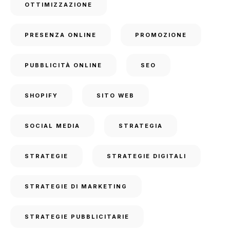
OTTIMIZZAZIONE
PRESENZA ONLINE
PROMOZIONE
PUBBLICITÀ ONLINE
SEO
SHOPIFY
SITO WEB
SOCIAL MEDIA
STRATEGIA
STRATEGIE
STRATEGIE DIGITALI
STRATEGIE DI MARKETING
STRATEGIE PUBBLICITARIE