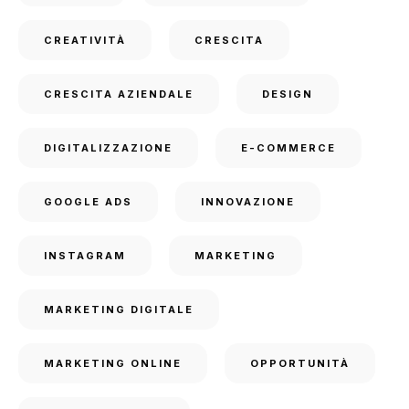
CREATIVITÀ
CRESCITA
CRESCITA AZIENDALE
DESIGN
DIGITALIZZAZIONE
E-COMMERCE
GOOGLE ADS
INNOVAZIONE
INSTAGRAM
MARKETING
MARKETING DIGITALE
MARKETING ONLINE
OPPORTUNITÀ