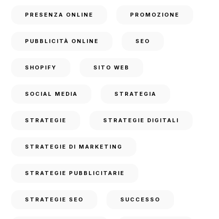
PRESENZA ONLINE
PROMOZIONE
PUBBLICITÀ ONLINE
SEO
SHOPIFY
SITO WEB
SOCIAL MEDIA
STRATEGIA
STRATEGIE
STRATEGIE DIGITALI
STRATEGIE DI MARKETING
STRATEGIE PUBBLICITARIE
STRATEGIE SEO
SUCCESSO