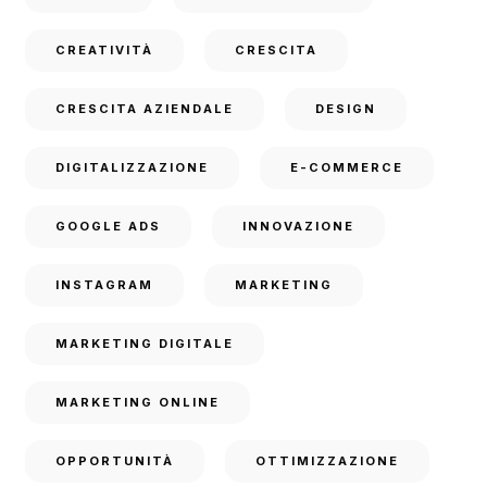
CREATIVITÀ
CRESCITA
CRESCITA AZIENDALE
DESIGN
DIGITALIZZAZIONE
E-COMMERCE
GOOGLE ADS
INNOVAZIONE
INSTAGRAM
MARKETING
MARKETING DIGITALE
MARKETING ONLINE
OPPORTUNITÀ
OTTIMIZZAZIONE