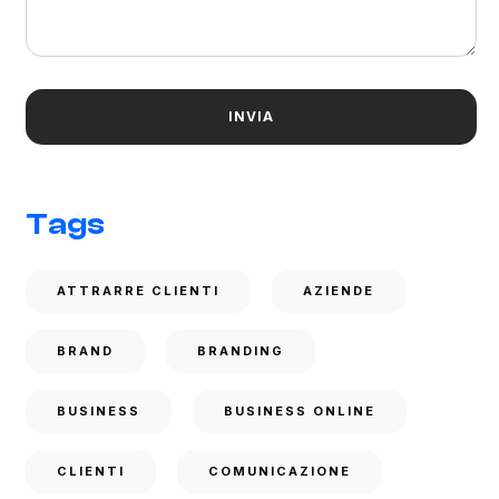
Tags
ATTRARRE CLIENTI
AZIENDE
BRAND
BRANDING
BUSINESS
BUSINESS ONLINE
CLIENTI
COMUNICAZIONE