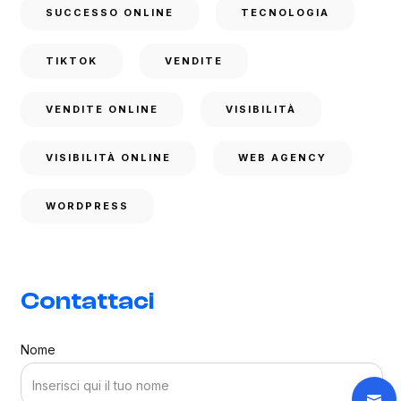
SUCCESSO ONLINE
TECNOLOGIA
TIKTOK
VENDITE
VENDITE ONLINE
VISIBILITÀ
VISIBILITÀ ONLINE
WEB AGENCY
WORDPRESS
Contattaci
Nome