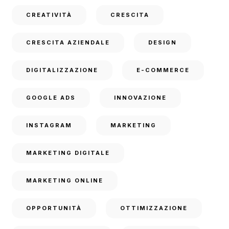
CREATIVITÀ
CRESCITA
CRESCITA AZIENDALE
DESIGN
DIGITALIZZAZIONE
E-COMMERCE
GOOGLE ADS
INNOVAZIONE
INSTAGRAM
MARKETING
MARKETING DIGITALE
MARKETING ONLINE
OPPORTUNITÀ
OTTIMIZZAZIONE