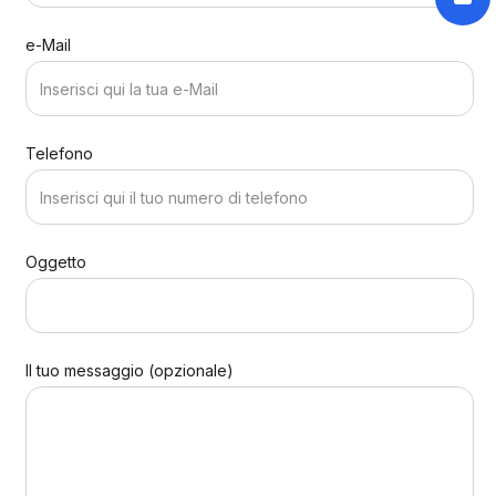
e-Mail
Telefono
Oggetto
Il tuo messaggio (opzionale)