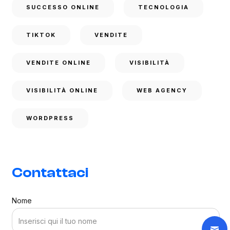
SUCCESSO ONLINE
TECNOLOGIA
TIKTOK
VENDITE
VENDITE ONLINE
VISIBILITÀ
VISIBILITÀ ONLINE
WEB AGENCY
WORDPRESS
Contattaci
Nome