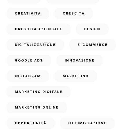
CREATIVITÀ
CRESCITA
CRESCITA AZIENDALE
DESIGN
DIGITALIZZAZIONE
E-COMMERCE
GOOGLE ADS
INNOVAZIONE
INSTAGRAM
MARKETING
MARKETING DIGITALE
MARKETING ONLINE
OPPORTUNITÀ
OTTIMIZZAZIONE