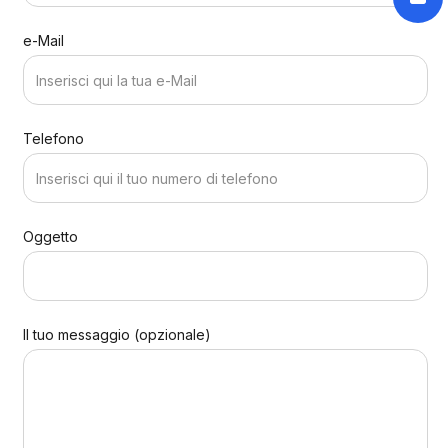
e-Mail
Telefono
Oggetto
Il tuo messaggio (opzionale)