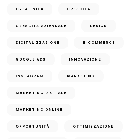
CREATIVITÀ
CRESCITA
CRESCITA AZIENDALE
DESIGN
DIGITALIZZAZIONE
E-COMMERCE
GOOGLE ADS
INNOVAZIONE
INSTAGRAM
MARKETING
MARKETING DIGITALE
MARKETING ONLINE
OPPORTUNITÀ
OTTIMIZZAZIONE