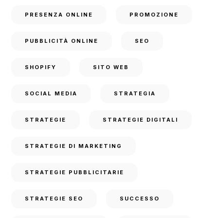
PRESENZA ONLINE
PROMOZIONE
PUBBLICITÀ ONLINE
SEO
SHOPIFY
SITO WEB
SOCIAL MEDIA
STRATEGIA
STRATEGIE
STRATEGIE DIGITALI
STRATEGIE DI MARKETING
STRATEGIE PUBBLICITARIE
STRATEGIE SEO
SUCCESSO