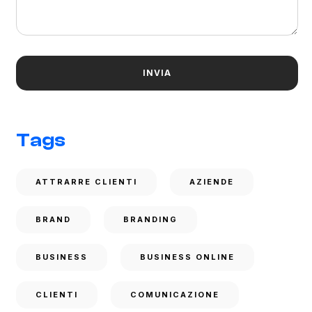
Tags
ATTRARRE CLIENTI
AZIENDE
BRAND
BRANDING
BUSINESS
BUSINESS ONLINE
CLIENTI
COMUNICAZIONE