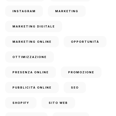
INSTAGRAM
MARKETING
MARKETING DIGITALE
MARKETING ONLINE
OPPORTUNITÀ
OTTIMIZZAZIONE
PRESENZA ONLINE
PROMOZIONE
PUBBLICITÀ ONLINE
SEO
SHOPIFY
SITO WEB