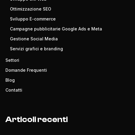
Ottimizzazione SEO
Sviluppo E-commerce
Campagne pubblicitarie Google Ads e Meta
Gestione Social Media
Servizi grafici e branding
Settori
Domande Frequenti
Blog
Contatti
Articoli recenti