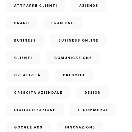
ATTRARRE CLIENTI
AZIENDE
BRAND
BRANDING
BUSINESS
BUSINESS ONLINE
CLIENTI
COMUNICAZIONE
CREATIVITÀ
CRESCITA
CRESCITA AZIENDALE
DESIGN
DIGITALIZZAZIONE
E-COMMERCE
GOOGLE ADS
INNOVAZIONE