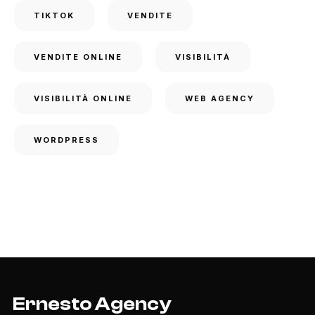
TIKTOK
VENDITE
VENDITE ONLINE
VISIBILITÀ
VISIBILITÀ ONLINE
WEB AGENCY
WORDPRESS
Ernesto Agency