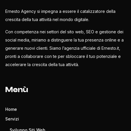
Ernesto Agency si impegna a essere il catalizzatore della
crescita della tua attività nel mondo digitale.
Con competenza nei settori del sito web, SEO e gestione dei
social media, miriamo a distinguere la tua presenza online e a
generare nuovi clienti. Siamo l’agenzia ufficiale di Ernesto.it,
pronti a collaborare con te per sbloccare il tuo potenziale e
accelerare la crescita della tua attività.
Menù
Home
Servizi
Sviluppo Siti Web