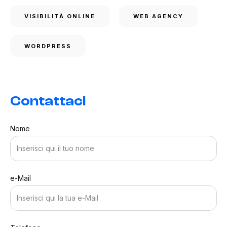
VISIBILITÀ ONLINE
WEB AGENCY
WORDPRESS
Contattaci
Nome
e-Mail