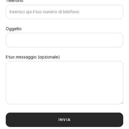
Telefono
Oggetto
Il tuo messaggio (opzionale)