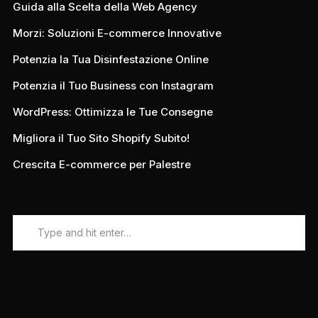
Guida alla Scelta della Web Agency
Morzi: Soluzioni E-commerce Innovative
Potenzia la Tua Disinfestazione Online
Potenzia il Tuo Business con Instagram
WordPress: Ottimizza le Tue Consegne
Migliora il Tuo Sito Shopify Subito!
Crescita E-commerce per Palestre