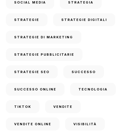
SOCIAL MEDIA
STRATEGIA
STRATEGIE
STRATEGIE DIGITALI
STRATEGIE DI MARKETING
STRATEGIE PUBBLICITARIE
STRATEGIE SEO
SUCCESSO
SUCCESSO ONLINE
TECNOLOGIA
TIKTOK
VENDITE
VENDITE ONLINE
VISIBILITÀ