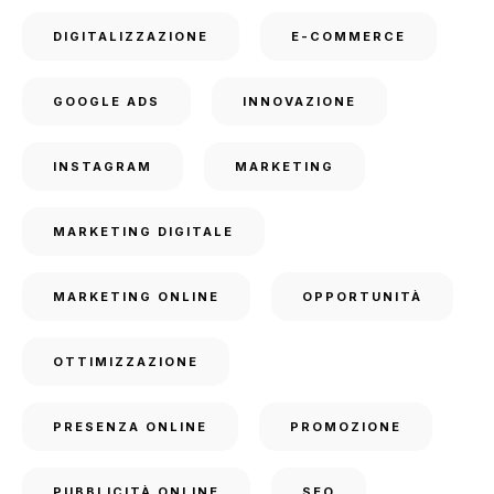
DIGITALIZZAZIONE
E-COMMERCE
GOOGLE ADS
INNOVAZIONE
INSTAGRAM
MARKETING
MARKETING DIGITALE
MARKETING ONLINE
OPPORTUNITÀ
OTTIMIZZAZIONE
PRESENZA ONLINE
PROMOZIONE
PUBBLICITÀ ONLINE
SEO