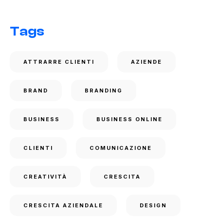
Tags
ATTRARRE CLIENTI
AZIENDE
BRAND
BRANDING
BUSINESS
BUSINESS ONLINE
CLIENTI
COMUNICAZIONE
CREATIVITÀ
CRESCITA
CRESCITA AZIENDALE
DESIGN