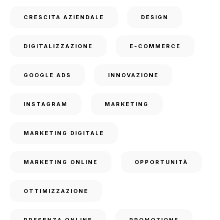
CRESCITA AZIENDALE
DESIGN
DIGITALIZZAZIONE
E-COMMERCE
GOOGLE ADS
INNOVAZIONE
INSTAGRAM
MARKETING
MARKETING DIGITALE
MARKETING ONLINE
OPPORTUNITÀ
OTTIMIZZAZIONE