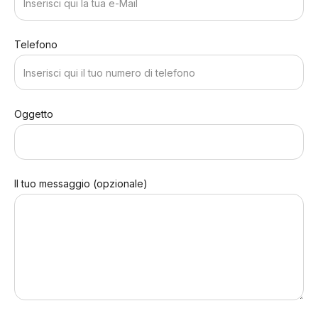
Telefono
Oggetto
Il tuo messaggio (opzionale)