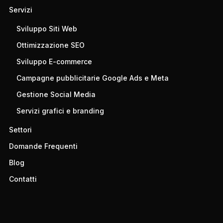
Servizi
Sviluppo Siti Web
Ottimizzazione SEO
Sviluppo E-commerce
Campagne pubblicitarie Google Ads e Meta
Gestione Social Media
Servizi grafici e branding
Settori
Domande Frequenti
Blog
Contatti