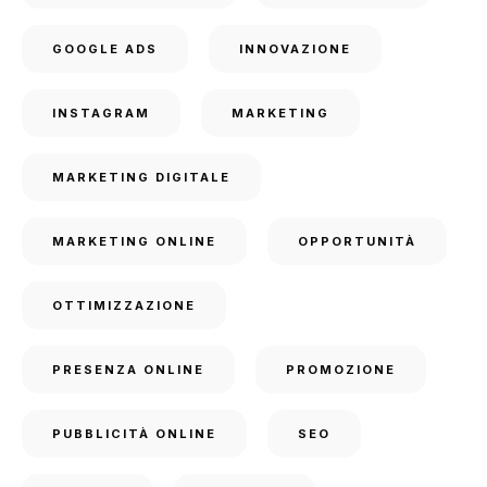
GOOGLE ADS
INNOVAZIONE
INSTAGRAM
MARKETING
MARKETING DIGITALE
MARKETING ONLINE
OPPORTUNITÀ
OTTIMIZZAZIONE
PRESENZA ONLINE
PROMOZIONE
PUBBLICITÀ ONLINE
SEO