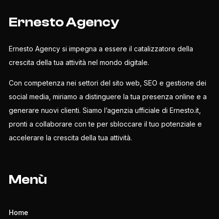
Ernesto Agency
Ernesto Agency si impegna a essere il catalizzatore della
crescita della tua attività nel mondo digitale.
Con competenza nei settori del sito web, SEO e gestione dei
social media, miriamo a distinguere la tua presenza online e a
generare nuovi clienti. Siamo l’agenzia ufficiale di Ernesto.it,
pronti a collaborare con te per sbloccare il tuo potenziale e
accelerare la crescita della tua attività.
Menù
Home