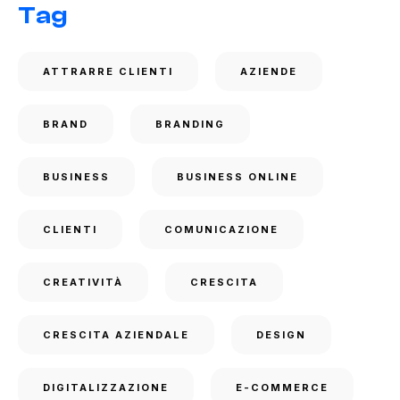
Tag
ATTRARRE CLIENTI
AZIENDE
BRAND
BRANDING
BUSINESS
BUSINESS ONLINE
CLIENTI
COMUNICAZIONE
CREATIVITÀ
CRESCITA
CRESCITA AZIENDALE
DESIGN
DIGITALIZZAZIONE
E-COMMERCE