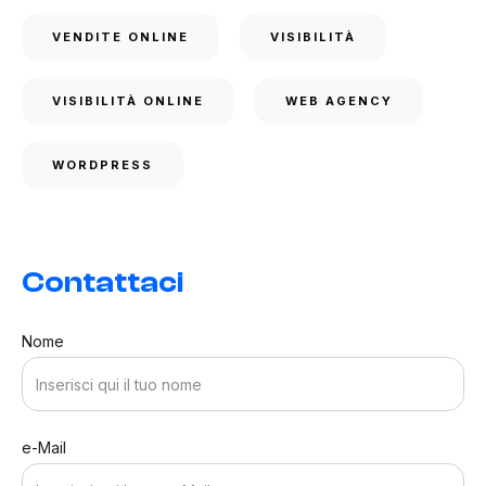
VENDITE ONLINE
VISIBILITÀ
VISIBILITÀ ONLINE
WEB AGENCY
WORDPRESS
Contattaci
Nome
e-Mail