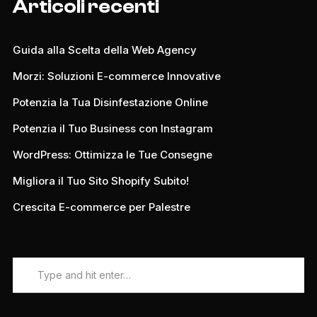
Articoli recenti
Guida alla Scelta della Web Agency
Morzi: Soluzioni E-commerce Innovative
Potenzia la Tua Disinfestazione Online
Potenzia il Tuo Business con Instagram
WordPress: Ottimizza le Tue Consegne
Migliora il Tuo Sito Shopify Subito!
Crescita E-commerce per Palestre