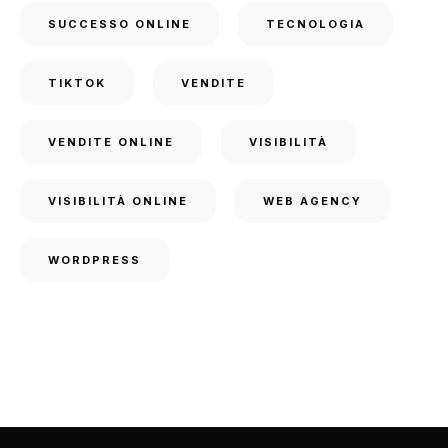
SUCCESSO ONLINE
TECNOLOGIA
TIKTOK
VENDITE
VENDITE ONLINE
VISIBILITÀ
VISIBILITÀ ONLINE
WEB AGENCY
WORDPRESS