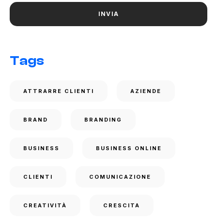
Tags
ATTRARRE CLIENTI
AZIENDE
BRAND
BRANDING
BUSINESS
BUSINESS ONLINE
CLIENTI
COMUNICAZIONE
CREATIVITÀ
CRESCITA