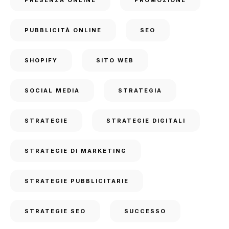
PRESENZA ONLINE
PROMOZIONE
PUBBLICITÀ ONLINE
SEO
SHOPIFY
SITO WEB
SOCIAL MEDIA
STRATEGIA
STRATEGIE
STRATEGIE DIGITALI
STRATEGIE DI MARKETING
STRATEGIE PUBBLICITARIE
STRATEGIE SEO
SUCCESSO