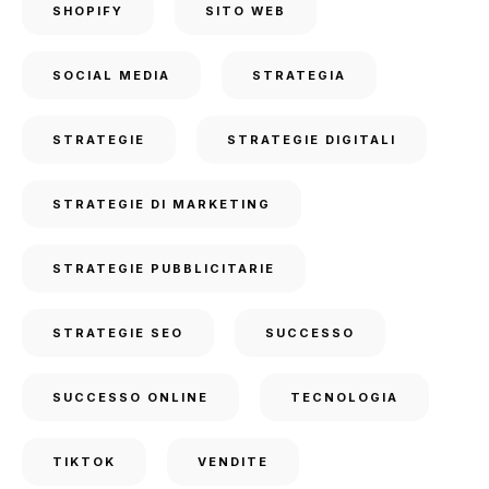
SHOPIFY
SITO WEB
SOCIAL MEDIA
STRATEGIA
STRATEGIE
STRATEGIE DIGITALI
STRATEGIE DI MARKETING
STRATEGIE PUBBLICITARIE
STRATEGIE SEO
SUCCESSO
SUCCESSO ONLINE
TECNOLOGIA
TIKTOK
VENDITE