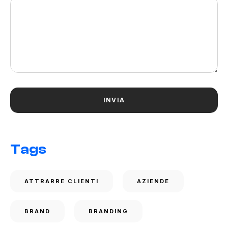
Tags
ATTRARRE CLIENTI
AZIENDE
BRAND
BRANDING