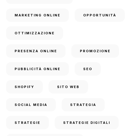
MARKETING ONLINE
OPPORTUNITÀ
OTTIMIZZAZIONE
PRESENZA ONLINE
PROMOZIONE
PUBBLICITÀ ONLINE
SEO
SHOPIFY
SITO WEB
SOCIAL MEDIA
STRATEGIA
STRATEGIE
STRATEGIE DIGITALI