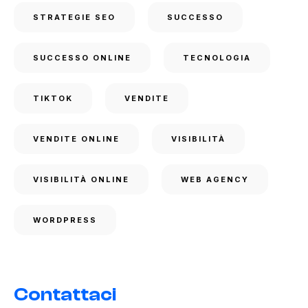
STRATEGIE SEO
SUCCESSO
SUCCESSO ONLINE
TECNOLOGIA
TIKTOK
VENDITE
VENDITE ONLINE
VISIBILITÀ
VISIBILITÀ ONLINE
WEB AGENCY
WORDPRESS
Contattaci