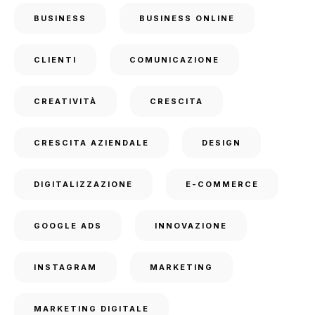
BUSINESS
BUSINESS ONLINE
CLIENTI
COMUNICAZIONE
CREATIVITÀ
CRESCITA
CRESCITA AZIENDALE
DESIGN
DIGITALIZZAZIONE
E-COMMERCE
GOOGLE ADS
INNOVAZIONE
INSTAGRAM
MARKETING
MARKETING DIGITALE