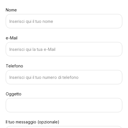
Nome
e-Mail
Telefono
Oggetto
Il tuo messaggio (opzionale)