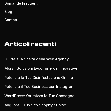
Domande Frequenti
Blog
Contatti
Articoli recenti
Guida alla Scelta della Web Agency
Morzi: Soluzioni E-commerce Innovative
Potenzia la Tua Disinfestazione Online
Potenzia il Tuo Business con Instagram
WordPress: Ottimizza le Tue Consegne
Migliora il Tuo Sito Shopify Subito!