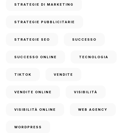
STRATEGIE DI MARKETING
STRATEGIE PUBBLICITARIE
STRATEGIE SEO
SUCCESSO
SUCCESSO ONLINE
TECNOLOGIA
TIKTOK
VENDITE
VENDITE ONLINE
VISIBILITÀ
VISIBILITÀ ONLINE
WEB AGENCY
WORDPRESS