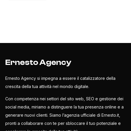
Ernesto Agency
Ernesto Agency si impegna a essere il catalizzatore della
crescita della tua attività nel mondo digitale.
Con competenza nei settori del sito web, SEO e gestione dei
social media, miriamo a distinguere la tua presenza online e a
generare nuovi clienti. Siamo l’agenzia ufficiale di Ernesto.it,
pronti a collaborare con te per sbloccare il tuo potenziale e