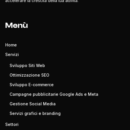
accelerare la crescita della tua attività.
Menù
Home
Servizi
Sviluppo Siti Web
Ottimizzazione SEO
Sviluppo E-commerce
Campagne pubblicitarie Google Ads e Meta
Gestione Social Media
Servizi grafici e branding
Settori