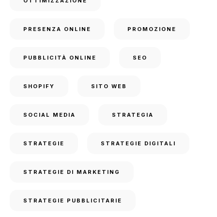
OTTIMIZZAZIONE
PRESENZA ONLINE
PROMOZIONE
PUBBLICITÀ ONLINE
SEO
SHOPIFY
SITO WEB
SOCIAL MEDIA
STRATEGIA
STRATEGIE
STRATEGIE DIGITALI
STRATEGIE DI MARKETING
STRATEGIE PUBBLICITARIE