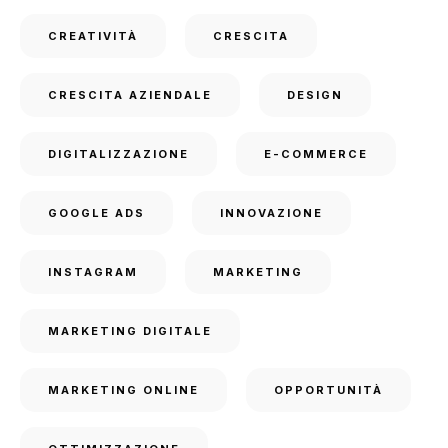
CREATIVITÀ
CRESCITA
CRESCITA AZIENDALE
DESIGN
DIGITALIZZAZIONE
E-COMMERCE
GOOGLE ADS
INNOVAZIONE
INSTAGRAM
MARKETING
MARKETING DIGITALE
MARKETING ONLINE
OPPORTUNITÀ