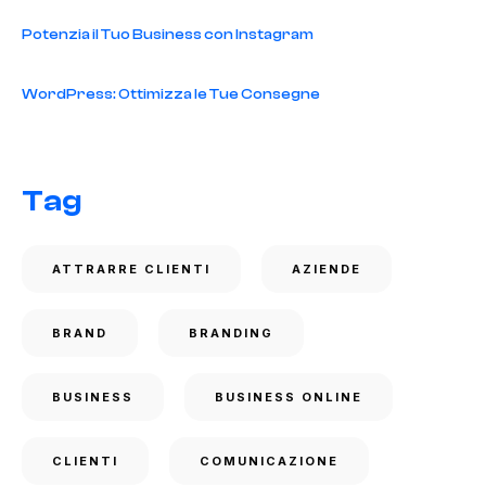
Potenzia il Tuo Business con Instagram
WordPress: Ottimizza le Tue Consegne
Tag
ATTRARRE CLIENTI
AZIENDE
BRAND
BRANDING
BUSINESS
BUSINESS ONLINE
CLIENTI
COMUNICAZIONE