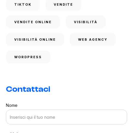
TIKTOK
VENDITE
VENDITE ONLINE
VISIBILITÀ
VISIBILITÀ ONLINE
WEB AGENCY
WORDPRESS
Contattaci
Nome