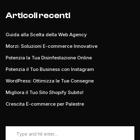
Articoli recenti
Guida alla Scelta della Web Agency
Morzi: Soluzioni E-commerce Innovative
Potenzia la Tua Disinfestazione Online
Potenzia il Tuo Business con Instagram
WordPress: Ottimizza le Tue Consegne
Migliora il Tuo Sito Shopify Subito!
Crescita E-commerce per Palestre