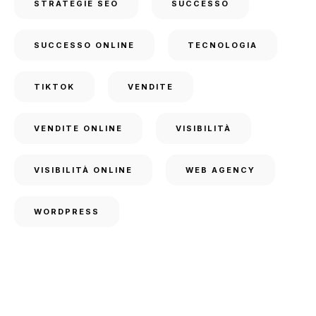
STRATEGIE SEO
SUCCESSO
SUCCESSO ONLINE
TECNOLOGIA
TIKTOK
VENDITE
VENDITE ONLINE
VISIBILITÀ
VISIBILITÀ ONLINE
WEB AGENCY
WORDPRESS