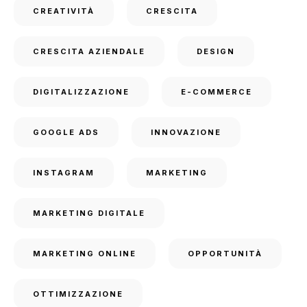
CREATIVITÀ
CRESCITA
CRESCITA AZIENDALE
DESIGN
DIGITALIZZAZIONE
E-COMMERCE
GOOGLE ADS
INNOVAZIONE
INSTAGRAM
MARKETING
MARKETING DIGITALE
MARKETING ONLINE
OPPORTUNITÀ
OTTIMIZZAZIONE