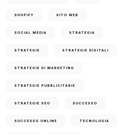
SHOPIFY
SITO WEB
SOCIAL MEDIA
STRATEGIA
STRATEGIE
STRATEGIE DIGITALI
STRATEGIE DI MARKETING
STRATEGIE PUBBLICITARIE
STRATEGIE SEO
SUCCESSO
SUCCESSO ONLINE
TECNOLOGIA