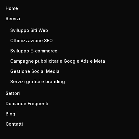
Home
Servizi
Sviluppo Siti Web
Ottimizzazione SEO
Sviluppo E-commerce
Campagne pubblicitarie Google Ads e Meta
Gestione Social Media
Servizi grafici e branding
Settori
Domande Frequenti
Blog
Contatti