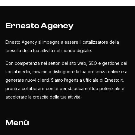
Ernesto Agency
Ernesto Agency si impegna a essere il catalizzatore della
crescita della tua attività nel mondo digitale.
Con competenza nei settori del sito web, SEO e gestione dei
social media, miriamo a distinguere la tua presenza online e a
generare nuovi clienti. Siamo l’agenzia ufficiale di Ernesto.it,
pronti a collaborare con te per sbloccare il tuo potenziale e
accelerare la crescita della tua attività.
Menù