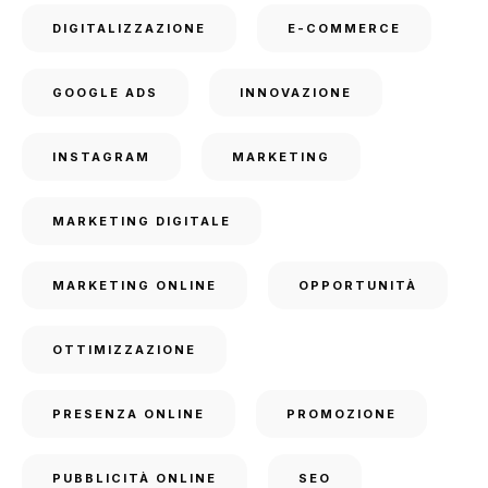
DIGITALIZZAZIONE
E-COMMERCE
GOOGLE ADS
INNOVAZIONE
INSTAGRAM
MARKETING
MARKETING DIGITALE
MARKETING ONLINE
OPPORTUNITÀ
OTTIMIZZAZIONE
PRESENZA ONLINE
PROMOZIONE
PUBBLICITÀ ONLINE
SEO