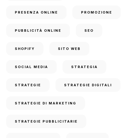
PRESENZA ONLINE
PROMOZIONE
PUBBLICITÀ ONLINE
SEO
SHOPIFY
SITO WEB
SOCIAL MEDIA
STRATEGIA
STRATEGIE
STRATEGIE DIGITALI
STRATEGIE DI MARKETING
STRATEGIE PUBBLICITARIE