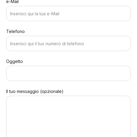
e-Mail
Telefono
Oggetto
Il tuo messaggio (opzionale)