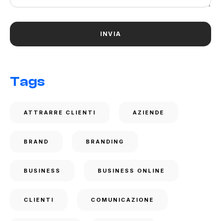
Tags
ATTRARRE CLIENTI
AZIENDE
BRAND
BRANDING
BUSINESS
BUSINESS ONLINE
CLIENTI
COMUNICAZIONE